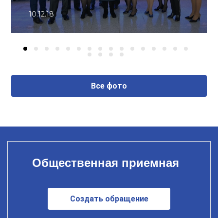
10.12.18
Все фото
Общественная приемная
Создать обращение