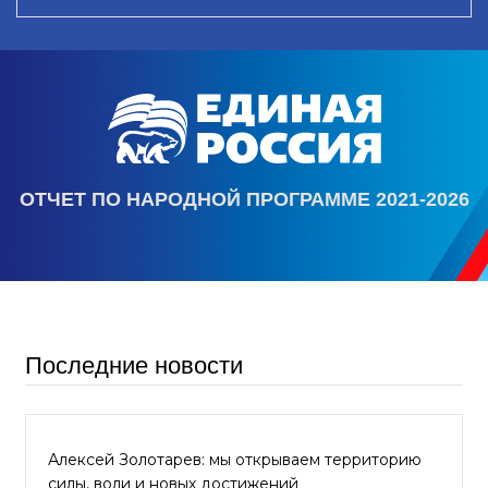
ОТЧЕТ ПО НАРОДНОЙ ПРОГРАММЕ 2021-2026
Последние новости
Алексей Золотарев: мы открываем территорию
силы, воли и новых достижений