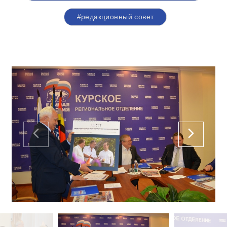
#редакционный совет