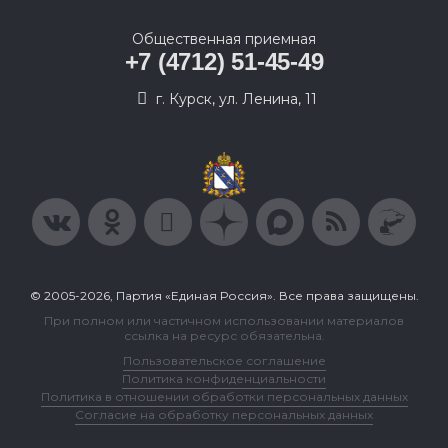
Общественная приемная
+7 (4712) 51-45-49
г. Курск, ул. Ленина, 11
© 2005-2026, Партия «Единая Россия». Все права защищены.
При полном или частичном использовании материалов
ссылка на ресурс обязательна.
Пользовательское соглашение
Политика конфиденциальности
Политика в отношении обработки персональных данных
Согласие на обработку персональных данных