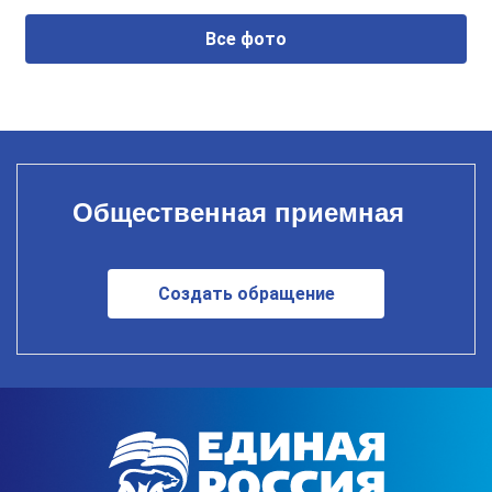
Все фото
Общественная приемная
Создать обращение