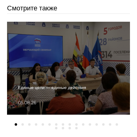
Смотрите также
Единые цели — единые действия
05.08.26