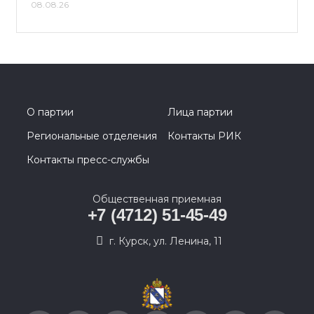
08.08.26
О партии
Лица партии
Региональные отделения
Контакты РИК
Контакты пресс-службы
Общественная приемная
+7 (4712) 51-45-49
г. Курск, ул. Ленина, 11