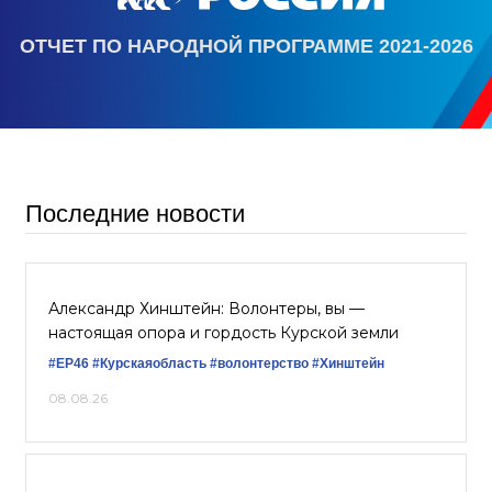
ОТЧЕТ ПО НАРОДНОЙ ПРОГРАММЕ 2021-2026
Последние новости
Александр Хинштейн: Волонтеры, вы —
настоящая опора и гордость Курской земли
#ЕР46
#Курскаяобласть
#волонтерство
#Хинштейн
08.08.26