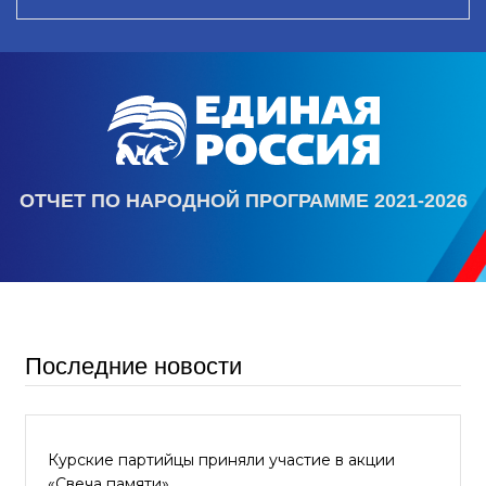
ОТЧЕТ ПО НАРОДНОЙ ПРОГРАММЕ 2021-2026
Последние новости
Курские партийцы приняли участие в акции
«Свеча памяти»