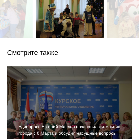
Смотрите также
Единоросс Евгений Маслов поздравил жительниц
города с 8 Марта и обсудил насущные вопросы