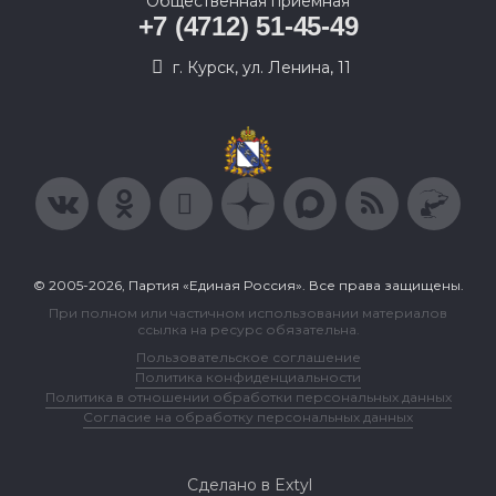
Общественная приемная
+7 (4712) 51-45-49
г. Курск, ул. Ленина, 11
© 2005-2026, Партия «Единая Россия». Все права защищены.
При полном или частичном использовании материалов
ссылка на ресурс обязательна.
Пользовательское соглашение
Политика конфиденциальности
Политика в отношении обработки персональных данных
Согласие на обработку персональных данных
Сделано в Extyl