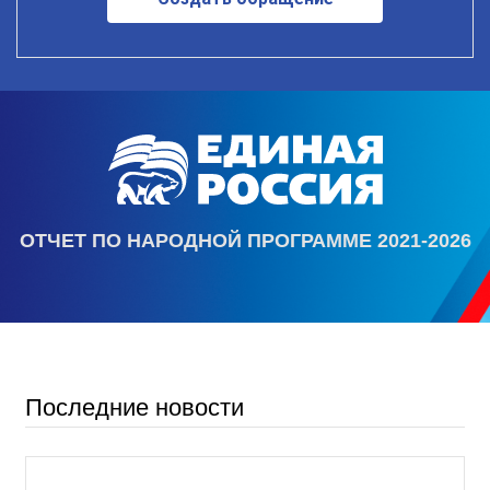
ОТЧЕТ ПО НАРОДНОЙ ПРОГРАММЕ 2021-2026
Последние новости