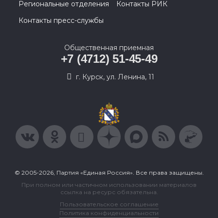
Региональные отделения
Контакты РИК
Контакты пресс-службы
Общественная приемная
+7 (4712) 51-45-49
г. Курск, ул. Ленина, 11
© 2005-2026, Партия «Единая Россия». Все права защищены.
При полном или частичном использовании материалов
ссылка на ресурс обязательна.
Пользовательское соглашение
Политика конфиденциальности