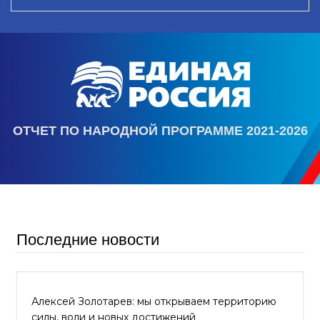
ОТЧЕТ ПО НАРОДНОЙ ПРОГРАММЕ 2021-2026
Последние новости
Алексей Золотарев: мы открываем территорию
силы, воли и новых достижений