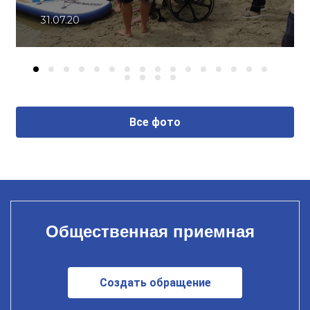
31.07.20
Все фото
Общественная приемная
Создать обращение