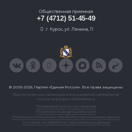
Общественная приемная
+7 (4712) 51-45-49
г. Курск, ул. Ленина, 11
© 2005-2026, Партия «Единая Россия». Все права защищены.
При полном или частичном использовании материалов
ссылка на ресурс обязательна.
Пользовательское соглашение
Политика конфиденциальности
Политика в отношении обработки персональных данных
Согласие на обработку персональных данных