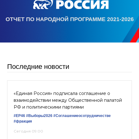
ОТЧЕТ ПО НАРОДНОЙ ПРОГРАММЕ 2021-2026
Последние новости
«Единая Россия» подписала соглашение о
взаимодействии между Общественной палатой
РФ и политическими партиями
#ЕР46
#Выборы2026
#Соглашениеосотрудничестве
#фракция
Сегодня 09:00