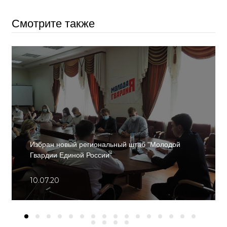
Смотрите также
Избран новый региональный штаб "Молодой
Гвардии Единой России"
10.07.20