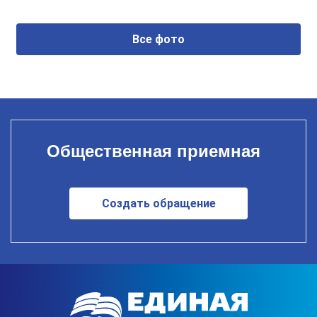
Все фото
Общественная приемная
Создать обращение