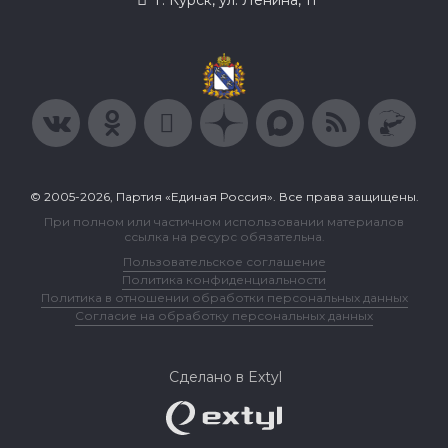
© 2005-2026, Партия «Единая Россия». Все права защищены.
При полном или частичном использовании материалов
ссылка на ресурс обязательна.
Пользовательское соглашение
Политика конфиденциальности
Политика в отношении обработки персональных данных
Согласие на обработку персональных данных
Сделано в Extyl