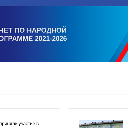
ЧЕТ ПО НАРОДНОЙ
ОГРАММЕ 2021-2026
приняли участие в