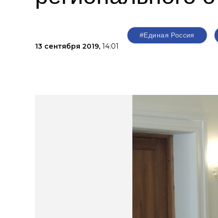
#Единая Россия
13 сентября 2019,
14:01