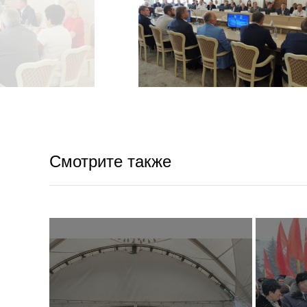
Смотрите также