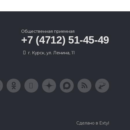
Общественная приемная
+7 (4712) 51-45-49
г. Курск, ул. Ленина, 11
Сделано в Extyl