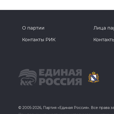
О партии
Лица па
Контакты РИК
Контакт
© 2005-2026, Партия «Единая Россия». Все права 