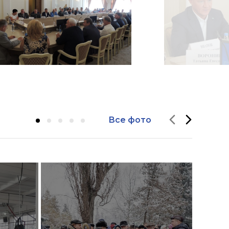
Все фото