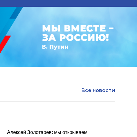
Все новости
Алексей Золотарев: мы открываем