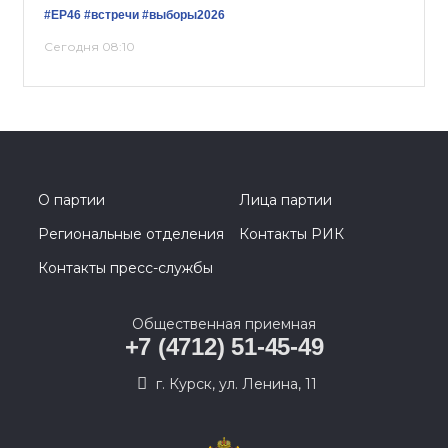
#ЕР46
#встречи
#выборы2026
Сегодня 08:10
О партии
Лица партии
Региональные отделения
Контакты РИК
Контакты пресс-службы
Общественная приемная
+7 (4712) 51-45-49
г. Курск, ул. Ленина, 11