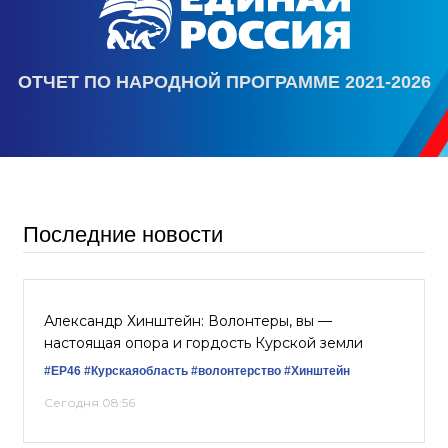
ОТЧЕТ ПО НАРОДНОЙ ПРОГРАММЕ 2021-2026
Последние новости
Александр Хинштейн: Волонтеры, вы —
настоящая опора и гордость Курской земли
#ЕР46
#Курскаяобласть
#волонтерство
#Хинштейн
Сегодня 08:56