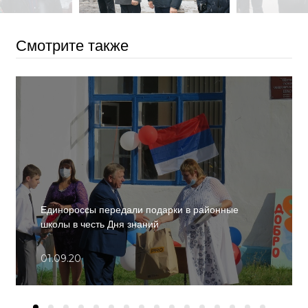
Смотрите также
Единороссы передали подарки в районные
школы в честь Дня знаний
01.09.20