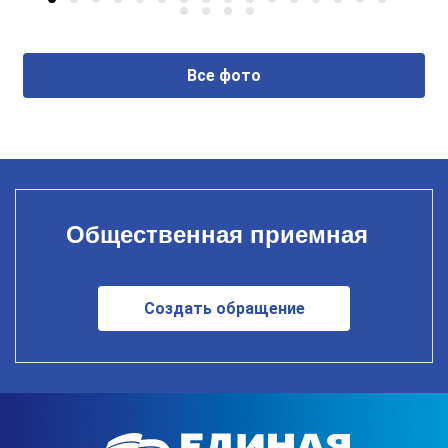
Все фото
Общественная приемная
Создать обращение