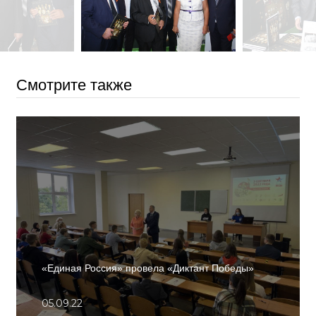
Смотрите также
«Единая Россия» провела «Диктант Победы»
05.09.22