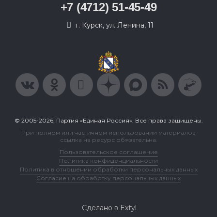
+7 (4712) 51-45-49
г. Курск, ул. Ленина, 11
© 2005-2026, Партия «Единая Россия». Все права защищены.
При полном или частичном использовании материалов
ссылка на ресурс обязательна.
Пользовательское соглашение
Политика конфиденциальности
Политика в отношении обработки персональных данных
Согласие на обработку персональных данных
Сделано в Extyl