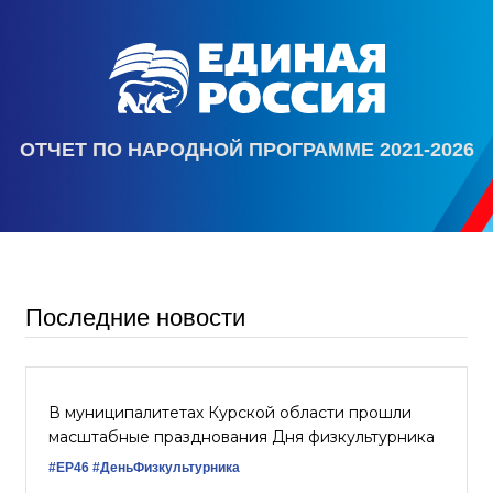
ОТЧЕТ ПО НАРОДНОЙ ПРОГРАММЕ 2021-2026
Последние новости
В муниципалитетах Курской области прошли
масштабные празднования Дня физкультурника
#ЕР46
#ДеньФизкультурника