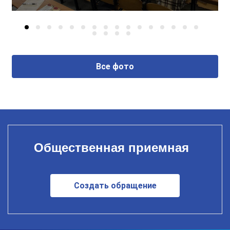
Все фото
Общественная приемная
Создать обращение