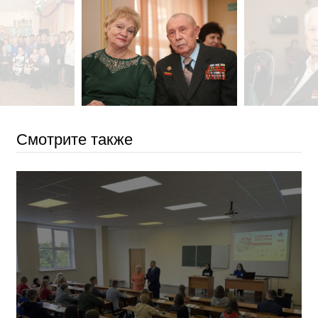
Смотрите также