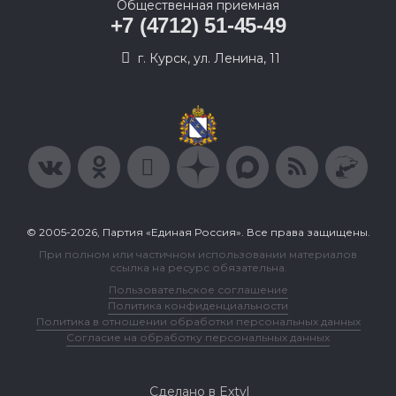
Общественная приемная
+7 (4712) 51-45-49
г. Курск, ул. Ленина, 11
© 2005-2026, Партия «Единая Россия». Все права защищены.
При полном или частичном использовании материалов
ссылка на ресурс обязательна.
Пользовательское соглашение
Политика конфиденциальности
Политика в отношении обработки персональных данных
Согласие на обработку персональных данных
Сделано в Extyl