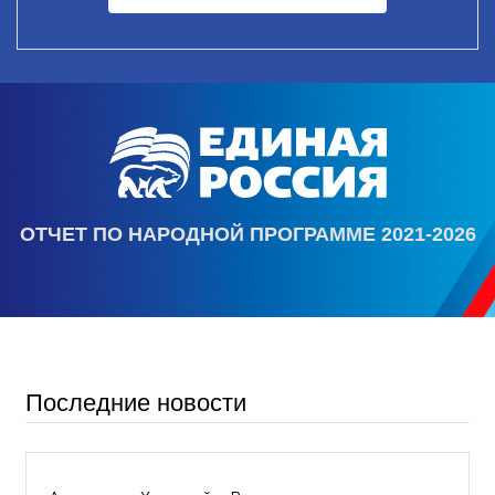
ОТЧЕТ ПО НАРОДНОЙ ПРОГРАММЕ 2021-2026
Последние новости