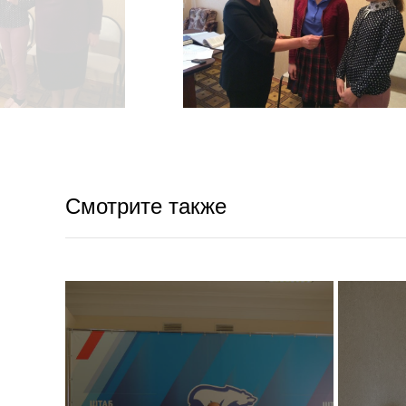
Смотрите также