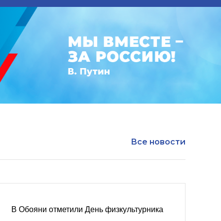
Все новости
В Обояни отметили День физкультурника