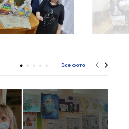
Все фото