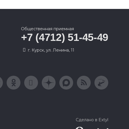
Общественная приемная
+7 (4712) 51-45-49
г. Курск, ул. Ленина, 11
Сделано в Extyl