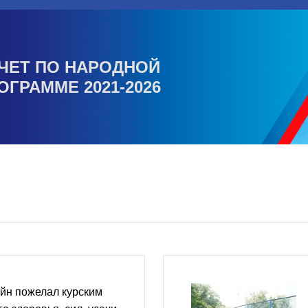
ЧЕТ ПО НАРОДНОЙ
ОГРАММЕ 2021-2026
йн пожелал курским