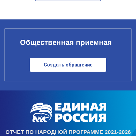
Общественная приемная
Создать обращение
ОТЧЕТ ПО НАРОДНОЙ ПРОГРАММЕ 2021-2026