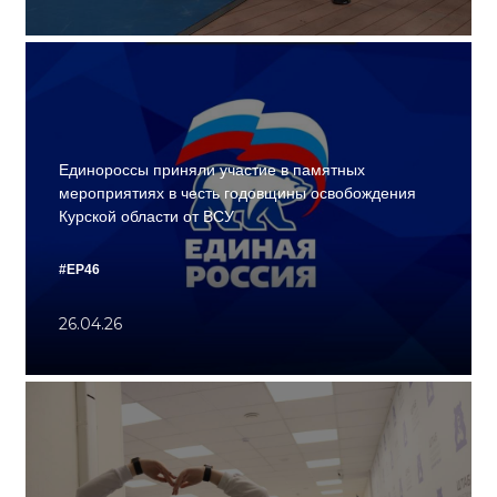
Единороссы приняли участие в памятных
мероприятиях в честь годовщины освобождения
Курской области от ВСУ
#ЕР46
26.04.26