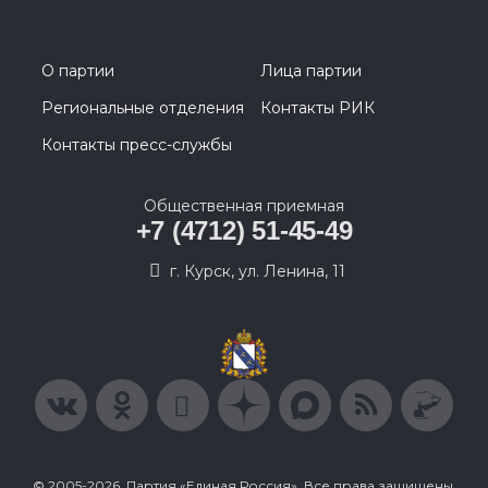
О партии
Лица партии
Региональные отделения
Контакты РИК
Контакты пресс-службы
Общественная приемная
+7 (4712) 51-45-49
г. Курск, ул. Ленина, 11
© 2005-2026, Партия «Единая Россия». Все права защищены.