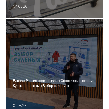
04.05.26
Единая Россия поддержала «Спортивные сезоны»
Курска проектом «Выбор сильных»
01.05.26