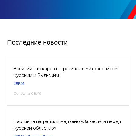
Последние новости
Василий Пискарёв встретился с митрополитом
Курским и Рыльским
#ЕР46
Сегодня 08:49
Партийца наградили медалью «За заслуги перед
Курской областью»