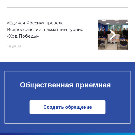
«Единая Россия» провела
Всероссийский шахматный турнир
«Ход Победы»
15.05.26
Общественная приемная
Создать обращение