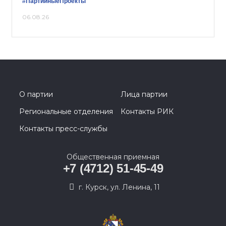
#ПартийныеПроекты
06.08.26
О партии
Лица партии
Региональные отделения
Контакты РИК
Контакты пресс-службы
Общественная приемная
+7 (4712) 51-45-49
г. Курск, ул. Ленина, 11