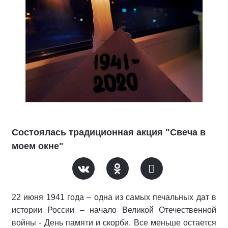
Состоялась традиционная акция "Свеча в
моем окне"
22 июня 1941 года – одна из самых печальных дат в
истории России – начало Великой Отечественной
войны - День памяти и скорби. Все меньше остается