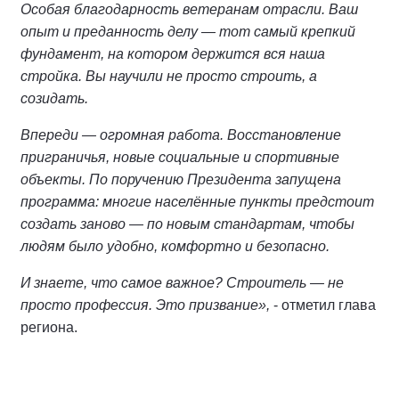
Особая благодарность ветеранам отрасли. Ваш
опыт и преданность делу — тот самый крепкий
фундамент, на котором держится вся наша
стройка. Вы научили не просто строить, а
созидать.
Впереди — огромная работа. Восстановление
приграничья, новые социальные и спортивные
объекты. По поручению Президента запущена
программа: многие населённые пункты предстоит
создать заново — по новым стандартам, чтобы
людям было удобно, комфортно и безопасно.
И знаете, что самое важное? Строитель — не
просто профессия. Это призвание»,
- отметил глава
региона.