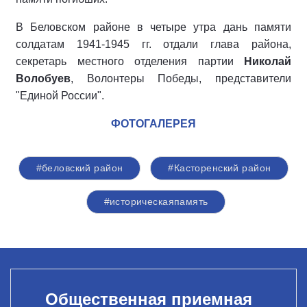
В Беловском районе в четыре утра дань памяти
солдатам 1941-1945 гг. отдали глава района,
секретарь местного отделения партии
Николай
Волобуев
, Волонтеры Победы, представители
"Единой России".
ФОТОГАЛЕРЕЯ
#беловский район
#Касторенский район
#историческаяпамять
Общественная приемная