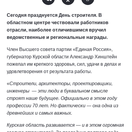
Сегодня празднуется День строителя. В
областном центре чествовали работников
отрасли, наиболее отличившимся вручил
ведомственные и региональные награды.
Член Высшего совета партии «Единая Россия»,
губернатор Курской области Александр Хинштейн
пожелал им крепкого здоровья, сил, удачи в делах и
удовлетворения от результата работы.
«
Строители, архитекторы, проектировщики,
инженеры — эти люди в буквальном смысле
строят наше будущее. Официально в этом году
профессии 70 лет. Но фактически — она одна из
древнейших и самых важных.
Курская область развивается — и в этом огромная