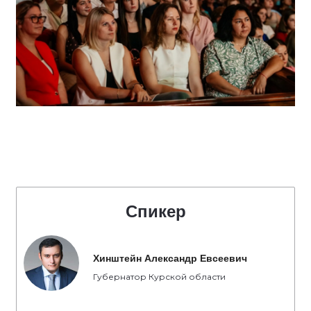
Спикер
Хинштейн Александр Евсеевич
Губернатор Курской области