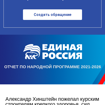
Создать обращение
ОТЧЕТ ПО НАРОДНОЙ ПРОГРАММЕ 2021-2026
Александр Хинштейн пожелал курским
строителям крепкого здоровья, сил,