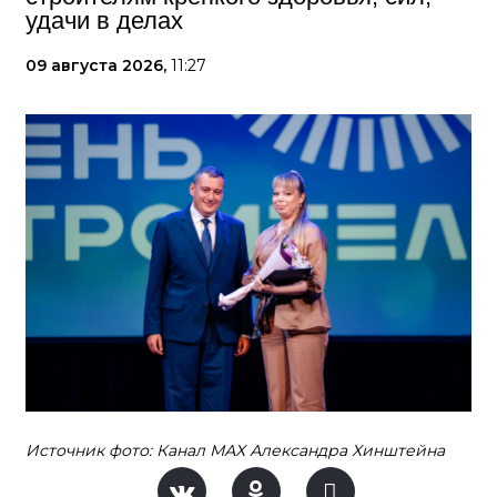
удачи в делах
09 августа 2026,
11:27
Источник фото: Канал МАХ Александра Хинштейна