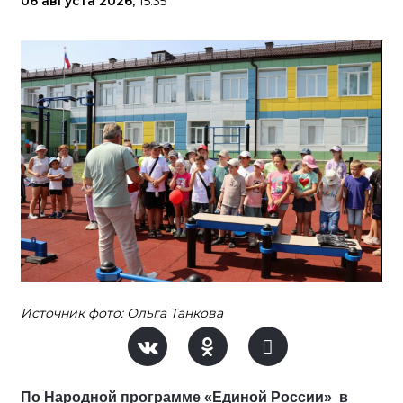
06 августа 2026,
15:35
Источник фото: Ольга Танкова
По Народной программе «Единой России» в