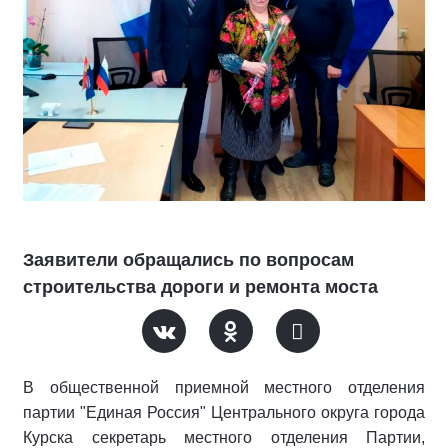
Заявители обращались по вопросам
строительства дороги и ремонта моста
В общественной приемной местного отделения
партии "Единая Россия" Центрального округа города
Курска секретарь местного отделения Партии,