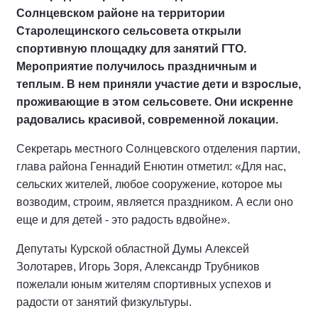
Солнцевском районе на территории
Старолещинского сельсовета открыли
спортивную площадку для занятий ГТО.
Мероприятие получилось праздничным и
теплым. В нем приняли участие дети и взрослые,
проживающие в этом сельсовете. Они искренне
радовались красивой, современной локации.
Секретарь местного Солнцевского отделения партии,
глава района Геннадий Енютин отметил: «Для нас,
сельских жителей, любое сооружение, которое мы
возводим, строим, является праздником. А если оно
еще и для детей - это радость вдвойне».
Депутаты Курской областной Думы Алексей
Золотарев, Игорь Зоря, Александр Трубников
пожелали юным жителям спортивных успехов и
радости от занятий физкультуры.