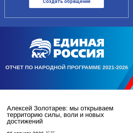
Создать обращение
ОТЧЕТ ПО НАРОДНОЙ ПРОГРАММЕ 2021-2026
Алексей Золотарев: мы открываем
территорию силы, воли и новых
достижений