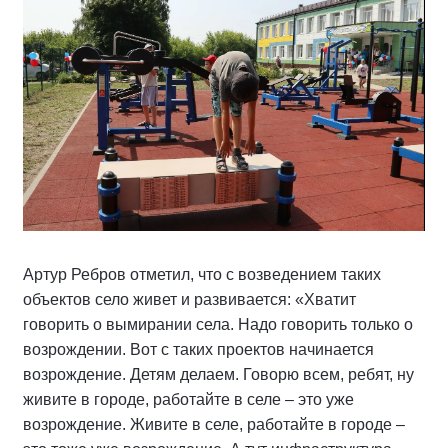
Артур Ребров отметил, что с возведением таких
объектов село живет и развивается: «Хватит
говорить о вымирании села. Надо говорить только о
возрождении. Вот с таких проектов начинается
возрождение. Детям делаем. Говорю всем, ребят, ну
живите в городе, работайте в селе – это уже
возрождение. Живите в селе, работайте в городе –