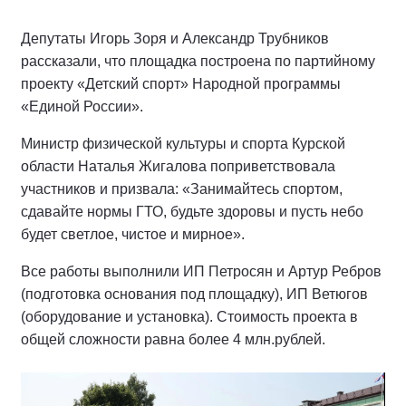
Депутаты Игорь Зоря и Александр Трубников
рассказали, что площадка построена по партийному
проекту «Детский спорт» Народной программы
«Единой России».
Министр физической культуры и спорта Курской
области Наталья Жигалова поприветствовала
участников и призвала: «Занимайтесь спортом,
сдавайте нормы ГТО, будьте здоровы и пусть небо
будет светлое, чистое и мирное».
Все работы выполнили ИП Петросян и Артур Ребров
(подготовка основания под площадку), ИП Ветюгов
(оборудование и установка). Стоимость проекта в
общей сложности равна более 4 млн.рублей.