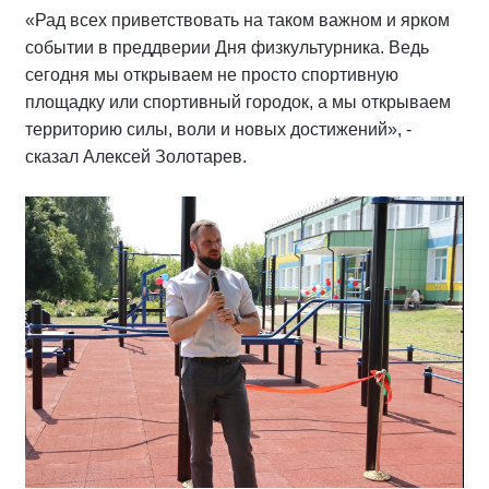
«Рад всех приветствовать на таком важном и ярком
событии в преддверии Дня физкультурника. Ведь
сегодня мы открываем не просто спортивную
площадку или спортивный городок, а мы открываем
территорию силы, воли и новых достижений», -
сказал Алексей Золотарев.