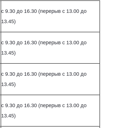
с 9.30 до 16.30 (перерыв с 13.00 до
13.45)
с 9.30 до 16.30 (перерыв с 13.00 до
13.45)
с 9.30 до 16.30 (перерыв с 13.00 до
13.45)
с 9.30 до 16.30 (перерыв с 13.00 до
13.45)