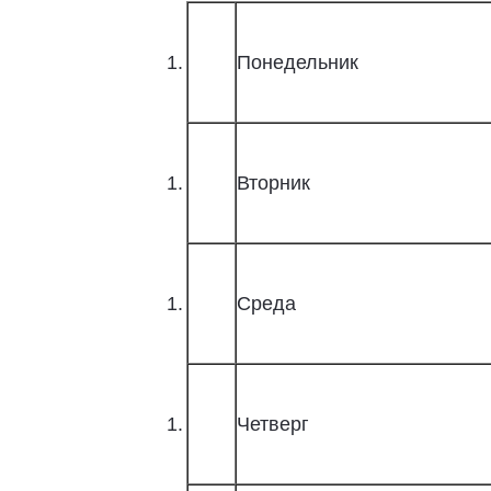
Понедельник
Вторник
Среда
Четверг