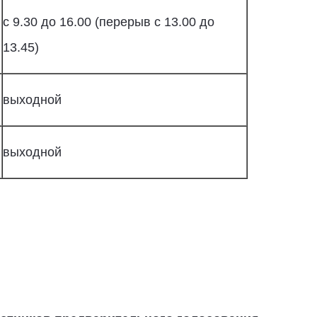
с 9.30 до 16.00 (перерыв с 13.00 до
13.45)
выходной
выходной