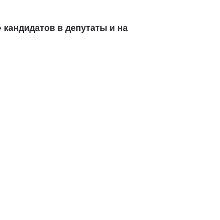
кандидатов в депутаты и на