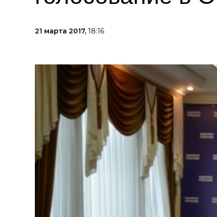
21 марта 2017,
18:16