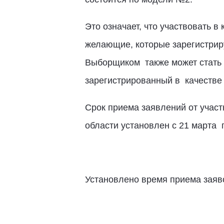
Это означает, что участвовать в
желающие, которые зарегистриру
Выборщиком также может стать 
зарегистрированный в качестве
Срок приема заявлений от учас
области установлен с 21 марта п
Установлено время приема заяв