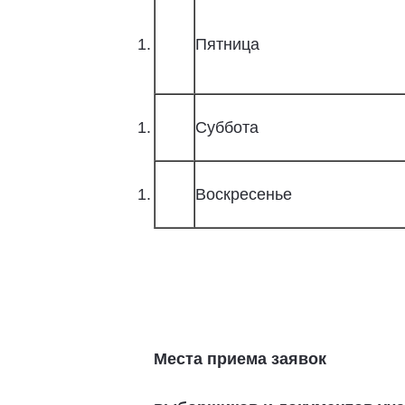
Пятница
Суббота
Воскресенье
Места приема заявок