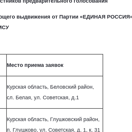
стников предварительного голосования
ющего выдвижения от Партии «ЕДИНАЯ РОССИЯ» 
МСУ
Место приема заявок
Курская область, Беловский район,
сл. Белая, ул. Советская, д.1
Курская область, Глушковский район,
п. Глушково, ул. Советская, д. 1, к. 31