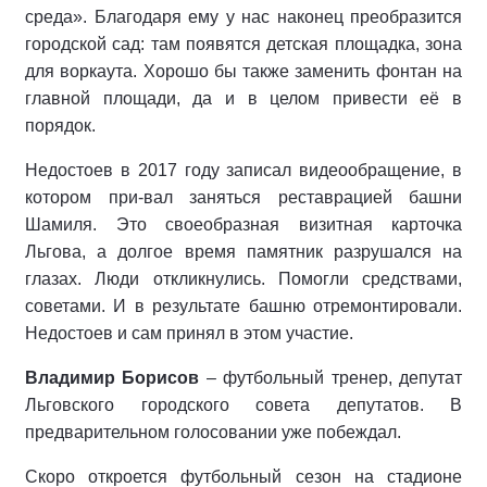
среда». Благодаря ему у нас наконец преобразится
городской сад: там появятся детская площадка, зона
для воркаута. Хорошо бы также заменить фонтан на
главной площади, да и в целом привести её в
порядок.
Недостоев в 2017 году записал видеообращение, в
котором при-вал заняться реставрацией башни
Шамиля. Это своеобразная визитная карточка
Льгова, а долгое время памятник разрушался на
глазах. Люди откликнулись. Помогли средствами,
советами. И в результате башню отремонтировали.
Недостоев и сам принял в этом участие.
Владимир Борисов
– футбольный тренер, депутат
Льговского городского совета депутатов. В
предварительном голосовании уже побеждал.
Скоро откроется футбольный сезон на стадионе