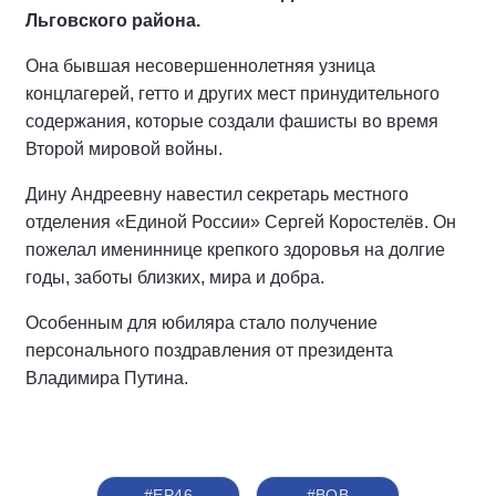
Льговского района.
Она бывшая несовершеннолетняя узница
концлагерей, гетто и других мест принудительного
содержания, которые создали фашисты во время
Второй мировой войны.
Дину Андреевну навестил секретарь местного
отделения «Единой России» Сергей Коростелёв. Он
пожелал имениннице крепкого здоровья на долгие
годы, заботы близких, мира и добра.
Особенным для юбиляра стало получение
персонального поздравления от президента
Владимира Путина.
#ЕР46
#ВОВ