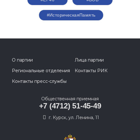
#ИсторическаяПамять
О партии
Лица партии
Региональные отделения
Контакты РИК
Контакты пресс-службы
Общественная приемная
+7 (4712) 51-45-49
г. Курск, ул. Ленина, 11