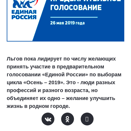
Льгов пока лидирует по числу желающих
принять участие в предварительном
голосовании «Единой России» по выборам
цикла «Осень – 2019». Это - люди разных
профессий и разного возраста, но
объединяет их одно – желание улучшить
жизнь в родном городе.