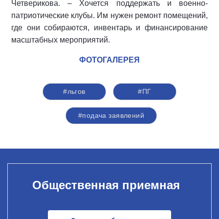
Четверикова. – Хочется поддержать и военно-
патриотические клубы. Им нужен ремонт помещений,
где они собираются, инвентарь и финансирование
масштабных мероприятий.
ФОТОГАЛЕРЕЯ
#льгов
#ПГ
#подача заявлений
Общественная приемная