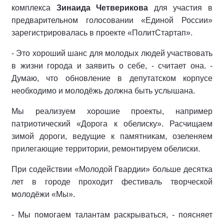
комплекса
Зинаида Четверикова
для участия в
предварительном голосовании «Единой России»
зарегистрировалась в проекте «ПолитСтартап».
- Это хороший шанс для молодых людей участвовать
в жизни города и заявить о себе, - считает она. -
Думаю, что обновление в депутатском корпусе
необходимо и молодёжь должна быть услышана.
Мы реализуем хорошие проекты, например
патриотический «Дорога к обелиску». Расчищаем
зимой дороги, ведущие к памятникам, озеленяем
прилегающие территории, ремонтируем обелиски.
При содействии «Молодой Гвардии» больше десятка
лет в городе проходит фестиваль творческой
молодёжи «Мы».
- Мы помогаем талантам раскрываться, - поясняет