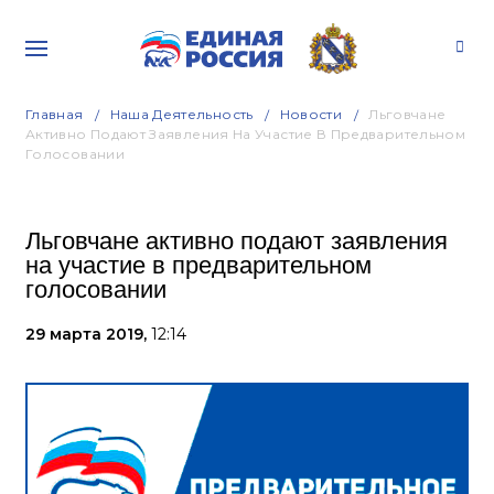
Главная
Наша Деятельность
Новости
Льговчане
Активно Подают Заявления На Участие В Предварительном
Голосовании
Льговчане активно подают заявления
на участие в предварительном
голосовании
29 марта 2019,
12:14