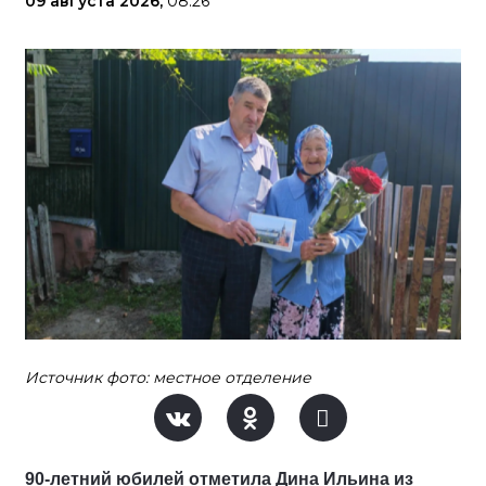
09 августа 2026,
08:26
Источник фото: местное отделение
90-летний юбилей отметила Дина Ильина из