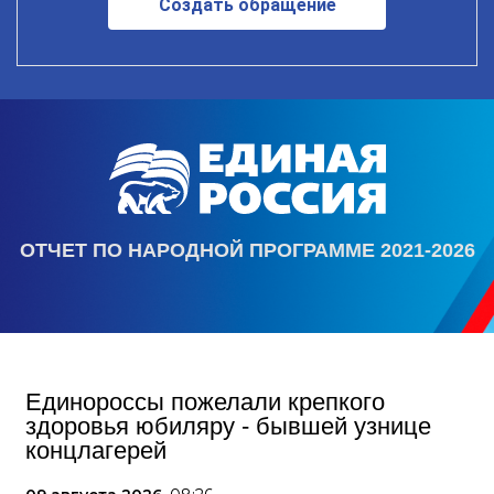
Создать обращение
ОТЧЕТ ПО НАРОДНОЙ ПРОГРАММЕ 2021-2026
Единороссы пожелали крепкого
здоровья юбиляру - бывшей узнице
концлагерей