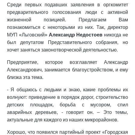
Среди первых подавших заявления в оргкомитет
предварительного голосования люди с активной
жизненной позицией. Предлагаем Вам
познакомиться с некоторыми из них. Так, директор
МУП «Льговский»
Александр Недостоев
никогда не
был депутатом Представительного собрания, но
хочет заняться законотворческой деятельностью.
Предприятие, которое возглавляет Александр
Александрович, занимается благоустройством, и ему
близка эта тема.
- Я общаюсь с людьми и знаю, какие проблемы их
волнуют: приведение в порядок дорог, строительство
детских площадок, борьба с мусором, спил
аварийных деревьев, - говорит он. – Это темы,
актуальные для каждого из наших микрорайонов.
Хорошо, что появился партийный проект «Городская