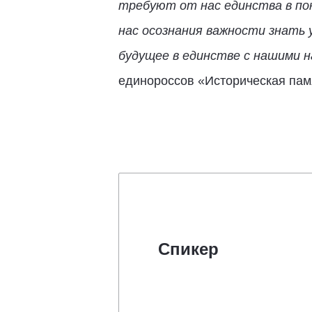
требуют от нас единства в по
нас осознания важности знать 
будущее в единстве с нашими 
единороссов «Историческая пам
Спикер