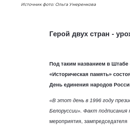
Источник фото: Ольга Умеренкова
Герой двух стран - ур
Под таким названием в Штабе
«Историческая память» состо
День единения народов Росси
«В этот день в 1996 году през
Белоруссии». Факт подписания 
мероприятия, зампредседателя 