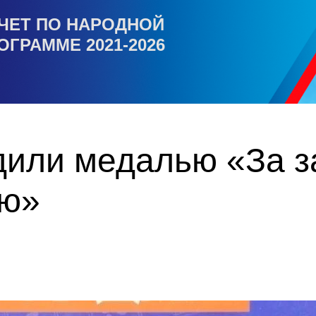
ЧЕТ ПО НАРОДНОЙ
ОГРАММЕ 2021-2026
дили медалью «За з
ью»