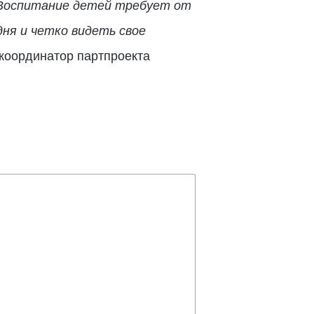
 Воспитание детей требует от
ня и четко видеть свое
 координатор партпроекта