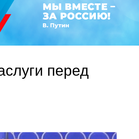
аслуги перед