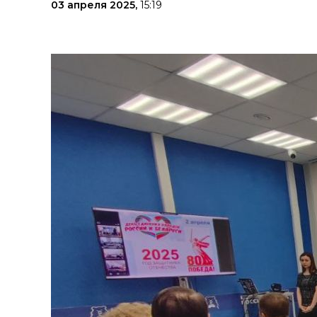
03 апреля 2025,
15:19