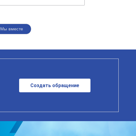
#Мы вместе
Создать обращение