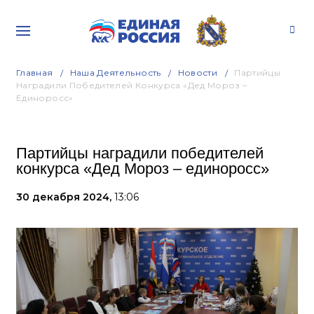
Главная
Наша Деятельность
Новости
Партийцы
Наградили Победителей Конкурса «Дед Мороз –
Единоросс»
Партийцы наградили победителей
конкурса «Дед Мороз – единоросс»
30 декабря 2024,
13:06