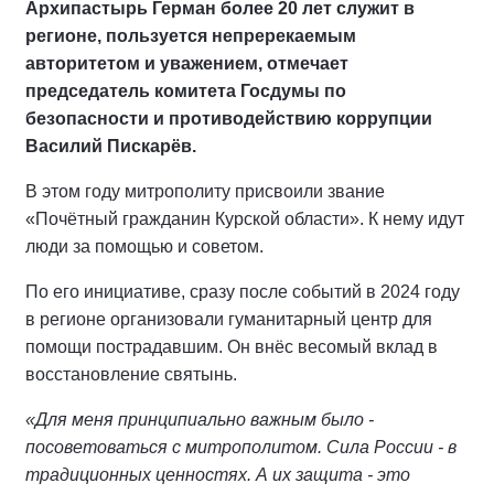
Архипастырь Герман более 20 лет служит в
регионе, пользуется непререкаемым
авторитетом и уважением, отмечает
председатель комитета Госдумы по
безопасности и противодействию коррупции
Василий Пискарёв.
В этом году митрополиту присвоили звание
«Почётный гражданин Курской области». К нему идут
люди за помощью и советом.
По его инициативе, сразу после событий в 2024 году
в регионе организовали гуманитарный центр для
помощи пострадавшим. Он внёс весомый вклад в
восстановление святынь.
«Для меня принципиально важным было -
посоветоваться с митрополитом. Сила России - в
традиционных ценностях. А их защита - это