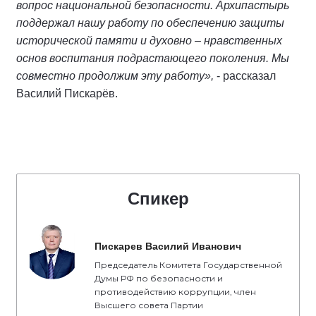
вопрос национальной безопасности. Архипастырь
поддержал нашу работу по обеспечению защиты
исторической памяти и духовно – нравственных
основ воспитания подрастающего поколения. Мы
совместно продолжим эту работу»,
- рассказал
Василий Пискарёв.
Спикер
Пискарев Василий Иванович
Председатель Комитета Государственной
Думы РФ по безопасности и
противодействию коррупции, член
Высшего совета Партии