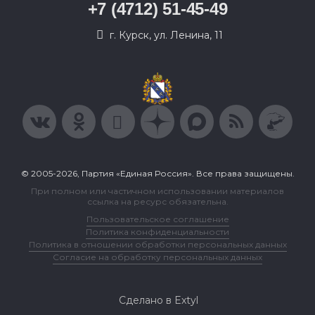
+7 (4712) 51-45-49
г. Курск, ул. Ленина, 11
© 2005-2026, Партия «Единая Россия». Все права защищены.
При полном или частичном использовании материалов
ссылка на ресурс обязательна.
Пользовательское соглашение
Политика конфиденциальности
Политика в отношении обработки персональных данных
Согласие на обработку персональных данных
Сделано в Extyl