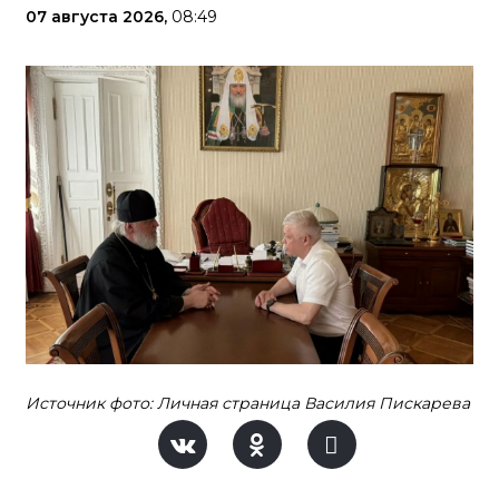
07 августа 2026,
08:49
Источник фото: Личная страница Василия Пискарева