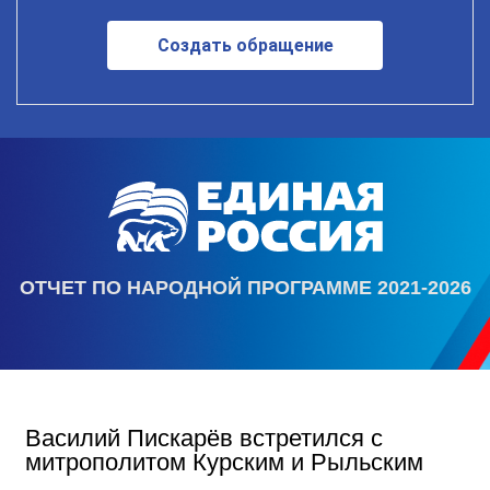
Создать обращение
ОТЧЕТ ПО НАРОДНОЙ ПРОГРАММЕ 2021-2026
Василий Пискарёв встретился с
митрополитом Курским и Рыльским