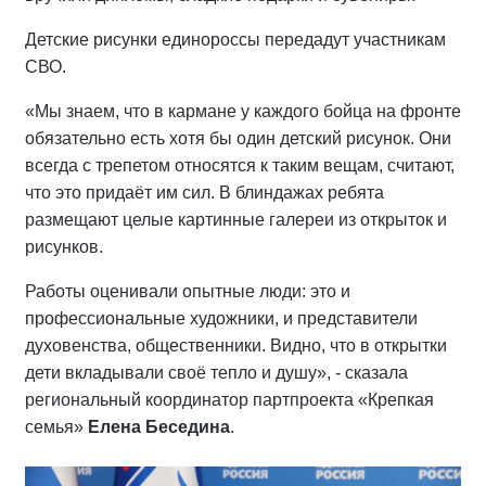
Детские рисунки единороссы передадут участникам
СВО.
«Мы знаем, что в кармане у каждого бойца на фронте
обязательно есть хотя бы один детский рисунок. Они
всегда с трепетом относятся к таким вещам, считают,
что это придаёт им сил. В блиндажах ребята
размещают целые картинные галереи из открыток и
рисунков.
Работы оценивали опытные люди: это и
профессиональные художники, и представители
духовенства, общественники. Видно, что в открытки
дети вкладывали своё тепло и душу», - сказала
региональный координатор партпроекта «Крепкая
семья»
Елена Беседина
.