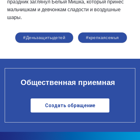
праздник заглянул Белый Мишка, который принес
мальчишкам и девчонкам сладости и воздушные
шары.
#Деньзащитыдетей
#крепкаясемья
Общественная приемная
Создать обращение