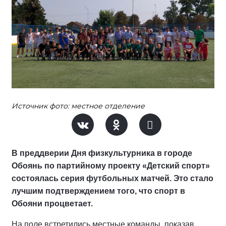
Источник фото: местное отделение
В преддверии Дня физкультурника в городе
Обоянь по партийному проекту «Детский спорт»
состоялась серия футбольных матчей. Это стало
лучшим подтверждением того, что спорт в
Обояни процветает.
На поле встретились местные команды, показав