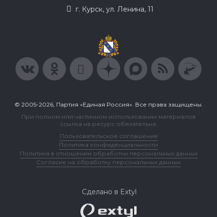
г. Курск, ул. Ленина, 11
© 2005-2026, Партия «Единая Россия». Все права защищены.
При полном или частичном использовании материалов
ссылка на ресурс обязательна.
Пользовательское соглашение
Политика конфиденциальности
Политика в отношении обработки персональных данных
Согласие на обработку персональных данных
Сделано в Extyl