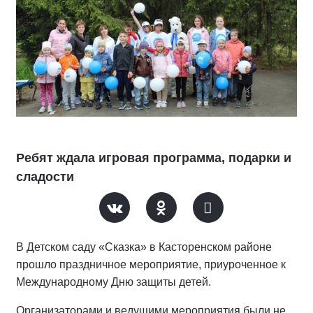
Ребят ждала игровая программа, подарки и
сладости
В Детском саду «Сказка» в Касторенском районе
прошло праздничное мероприятие, приуроченное к
Международному Дню защиты детей.
Организаторами и ведущими мероприятия были не