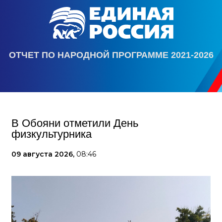
ОТЧЕТ ПО НАРОДНОЙ ПРОГРАММЕ 2021-2026
В Обояни отметили День
физкультурника
09 августа 2026,
08:46