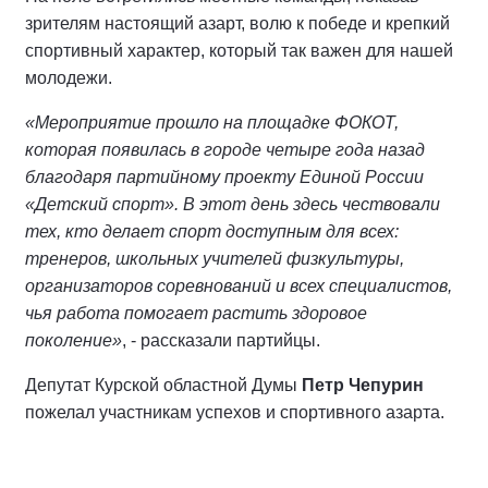
зрителям настоящий азарт, волю к победе и крепкий
спортивный характер, который так важен для нашей
молодежи.
«Мероприятие прошло на площадке ФОКОТ,
которая появилась в городе четыре года назад
благодаря партийному проекту Единой России
«Детский спорт». В этот день здесь чествовали
тех, кто делает спорт доступным для всех:
тренеров, школьных учителей физкультуры,
организаторов соревнований и всех специалистов,
чья работа помогает растить здоровое
поколение»
, - рассказали партийцы.
Депутат Курской областной Думы
Петр Чепурин
пожелал участникам успехов и спортивного азарта.