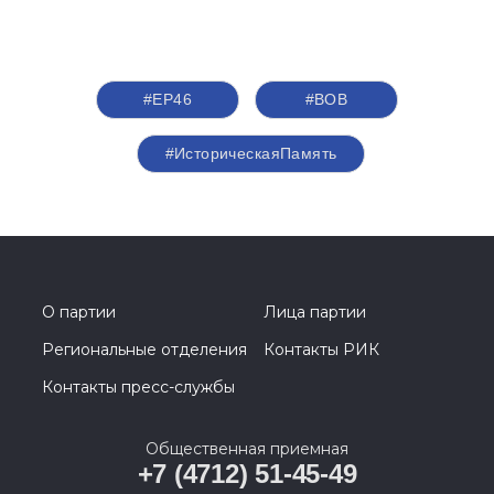
#ЕР46
#ВОВ
#ИсторическаяПамять
О партии
Лица партии
Региональные отделения
Контакты РИК
Контакты пресс-службы
Общественная приемная
+7 (4712) 51-45-49