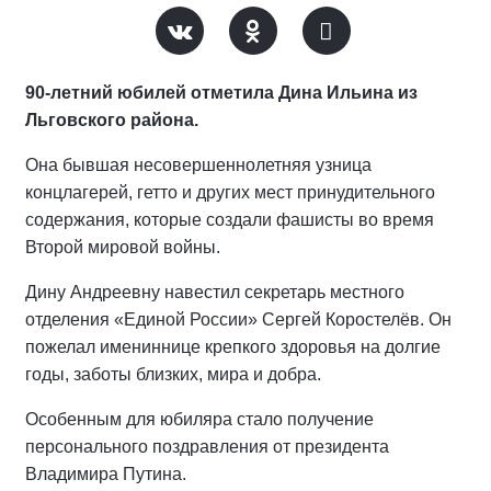
90-летний юбилей отметила Дина Ильина из
Льговского района.
Она бывшая несовершеннолетняя узница
концлагерей, гетто и других мест принудительного
содержания, которые создали фашисты во время
Второй мировой войны.
Дину Андреевну навестил секретарь местного
отделения «Единой России» Сергей Коростелёв. Он
пожелал имениннице крепкого здоровья на долгие
годы, заботы близких, мира и добра.
Особенным для юбиляра стало получение
персонального поздравления от президента
Владимира Путина.