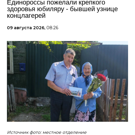
Единороссы пожелали крепкого
здоровья юбиляру - бывшей узнице
концлагерей
09 августа 2026,
08:26
Источник фото: местное отделение