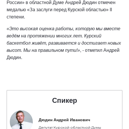
России» в областной Думе Андрей Дюдин отмечен
медалью «За заслуги перед Курской областью» II
степени.
«Это высокая оценка работы, которую мы вместе
ведём на протяжении многих лет. Курский
баскетбол живёт, развивается и достигает новых
высот. Мы на правильном пути!»
, - отметил Андрей
Дюдин.
Спикер
Дюдин Андрей Иванович
Депутат Курской областной Думы