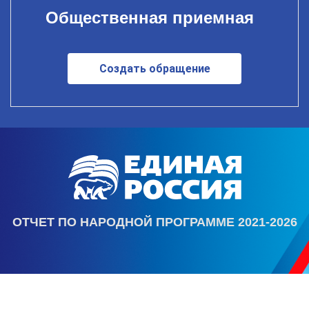
Общественная приемная
Создать обращение
ОТЧЕТ ПО НАРОДНОЙ ПРОГРАММЕ 2021-2026