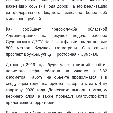
важнейших событий Года дорог. На его реализацию
из федерального бюджета выделено более 665
миллионов рублей.
Как сообщает пресс-служба областной
Администрации, на текущей неделе рабочие
Суджанского ДРСУ № 2 заасфальтировали первые
800 метров будущей магистрали. Она свяжет
проспект Дружбы, улицы Просторная и Сумская.
До конца 2019 года будет уложен нижний слой из
пористого асфальтобетона на участке в 3,32
километра. Работы на объекте продолжатся и в
следующем году, планируется завершить их к 4-му
кварталу 2020 года. Дорожники выполнят укладку
верхнего слоя, а также проведут благоустройство
прилегающей территории.
Реализация объекта позволит обеспечить дорожной