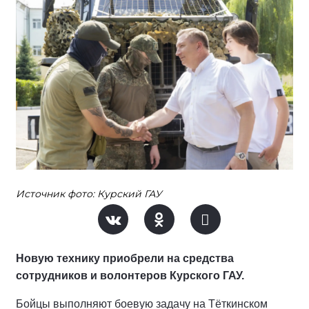
Источник фото: Курский ГАУ
Новую технику приобрели на средства
сотрудников и волонтеров Курского ГАУ.
Бойцы выполняют боевую задачу на Тёткинском