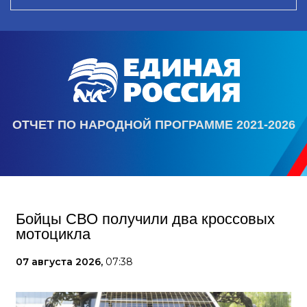
ОТЧЕТ ПО НАРОДНОЙ ПРОГРАММЕ 2021-2026
Бойцы СВО получили два кроссовых
мотоцикла
07 августа 2026,
07:38