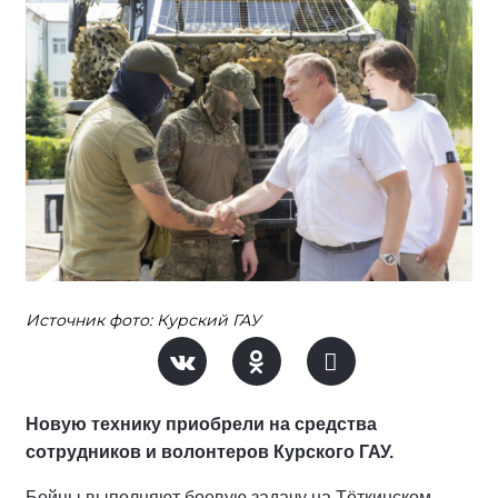
Источник фото: Курский ГАУ
Новую технику приобрели на средства
сотрудников и волонтеров Курского ГАУ.
Бойцы выполняют боевую задачу на Тёткинском