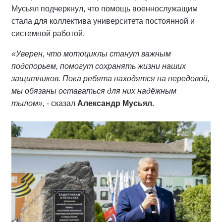
Мусьял подчеркнул, что помощь военнослужащим
стала для коллектива университета постоянной и
системной работой.
«Уверен, что мотоциклы станут важным
подспорьем, помогут сохранять жизни наших
защитников. Пока ребята находятся на передовой,
мы обязаны оставаться для них надёжным
тылом»,
- сказал
Александр Мусьял.