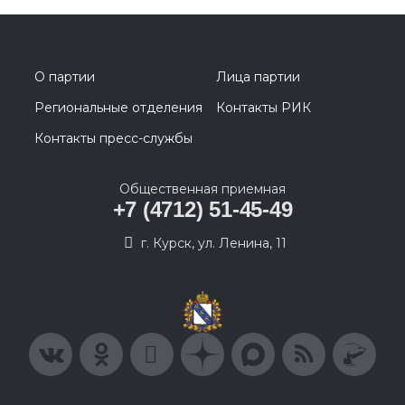
О партии
Лица партии
Региональные отделения
Контакты РИК
Контакты пресс-службы
Общественная приемная
+7 (4712) 51-45-49
г. Курск, ул. Ленина, 11