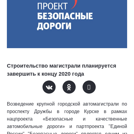
Строительство магистрали планируется
завершить к концу 2020 года
Возведение крупной городской автомагистрали по
проспекту Дружбы в городе Курске в рамках
нацпроекта «Безопасные и качественные
автомобильные дороги» и партпроекта "Единой
России" "Безопасные дороги" является одним из