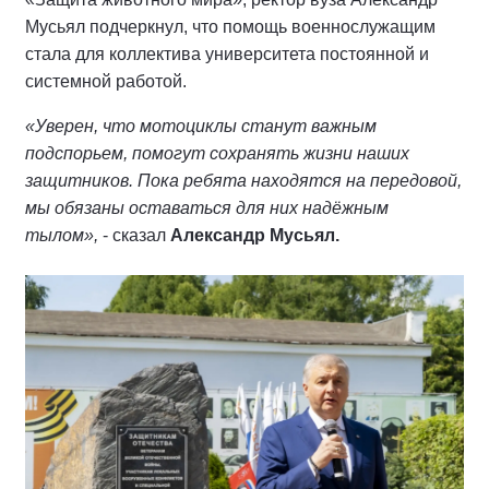
Мусьял подчеркнул, что помощь военнослужащим
стала для коллектива университета постоянной и
системной работой.
«Уверен, что мотоциклы станут важным
подспорьем, помогут сохранять жизни наших
защитников. Пока ребята находятся на передовой,
мы обязаны оставаться для них надёжным
тылом»,
- сказал
Александр Мусьял.