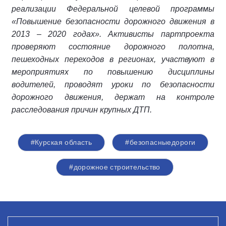
реализации Федеральной целевой программы
«Повышение безопасности дорожного движения в
2013 – 2020 годах». Активисты партпроекта
проверяют состояние дорожного полотна,
пешеходных переходов в регионах, участвуют в
мероприятиях по повышению дисциплины
водителей, проводят уроки по безопасности
дорожного движения, держат на контроле
расследования причин крупных ДТП.
#Курская область
#безопасныедороги
#дорожное строительство