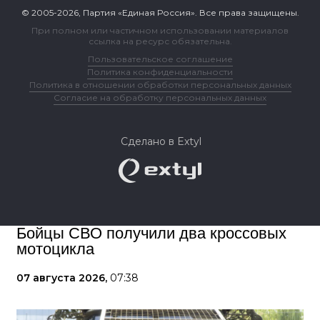
© 2005-2026, Партия «Единая Россия». Все права защищены.
При полном или частичном использовании материалов
ссылка на ресурс обязательна.
Пользовательское соглашение
Политика конфиденциальности
Политика в отношении обработки персональных данных
Согласие на обработку персональных данных
Сделано в Extyl
Бойцы СВО получили два кроссовых
мотоцикла
07 августа 2026,
07:38