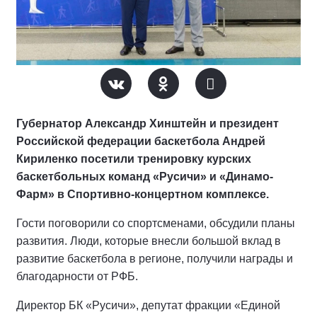
Губернатор Александр Хинштейн и президент
Российской федерации баскетбола Андрей
Кириленко посетили тренировку курских
баскетбольных команд «Русичи» и «Динамо-
Фарм» в Спортивно-концертном комплексе.
Гости поговорили со спортсменами, обсудили планы
развития. Люди, которые внесли большой вклад в
развитие баскетбола в регионе, получили награды и
благодарности от РФБ.
Директор БК «Русичи», депутат фракции «Единой