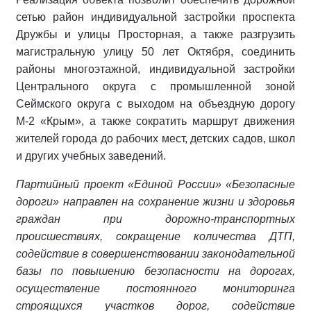
сетью район индивидуальной застройки проспекта
Дружбы и улицы Просторная, а также разгрузить
магистральную улицу 50 лет Октября, соединить
районы многоэтажной, индивидуальной застройки
Центрального округа с промышленной зоной
Сеймского округа с выходом на объездную дорогу
М-2 «Крым», а также сократить маршрут движения
жителей города до рабочих мест, детских садов, школ
и других учебных заведений.
Партийный проект «Единой России» «Безопасные
дороги» направлен на сохранение жизни и здоровья
граждан при дорожно-транспортных
происшествиях, сокращение количества ДТП,
содействие в совершенствовании законодательной
базы по повышению безопасности на дорогах,
осуществление постоянного мониторинга
строящихся участков дорог, содействие