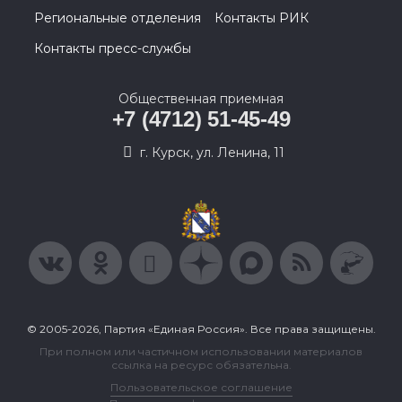
Региональные отделения
Контакты РИК
Контакты пресс-службы
Общественная приемная
+7 (4712) 51-45-49
г. Курск, ул. Ленина, 11
© 2005-2026, Партия «Единая Россия». Все права защищены.
При полном или частичном использовании материалов
ссылка на ресурс обязательна.
Пользовательское соглашение