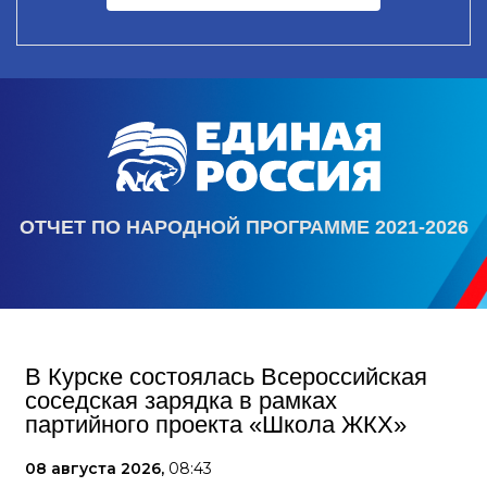
ОТЧЕТ ПО НАРОДНОЙ ПРОГРАММЕ 2021-2026
В Курске состоялась Всероссийская
соседская зарядка в рамках
партийного проекта «Школа ЖКХ»
08 августа 2026,
08:43