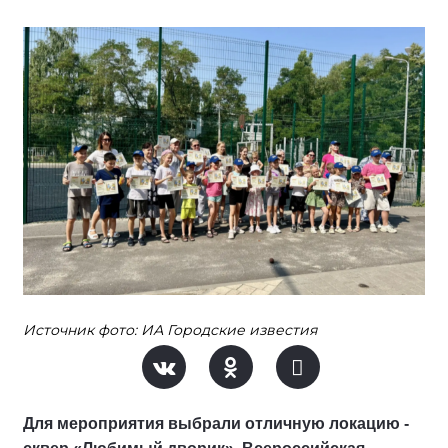
Источник фото: ИА Городские известия
Для мероприятия выбрали отличную локацию -