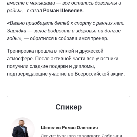
вместе с малышами — все остались довольны и
рады»,
- сказал
Роман Шевелев.
«Важно приобщать детей к спорту с ранних лет.
Зарядка — залог бодрости и здоровья на долгие
годы»,
— обратился к собравшимся тренер.
Тренировка прошла в тёплой и дружеской
атмосфере. После активной части все участники
получили сладкие подарки и дипломы,
подтверждающие участие во Всероссийской акции.
Спикер
Шевелев Роман Олегович
Депутат Курского городского Собрания