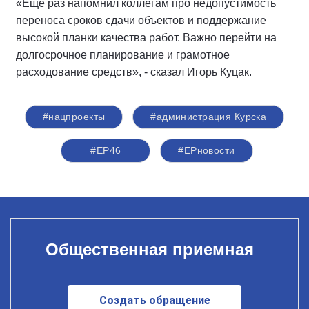
«Ещё раз напомнил коллегам про недопустимость
переноса сроков сдачи объектов и поддержание
высокой планки качества работ. Важно перейти на
долгосрочное планирование и грамотное
расходование средств», - сказал Игорь Куцак.
#нацпроекты
#администрация Курска
#ЕР46
#ЕРновости
Общественная приемная
Создать обращение