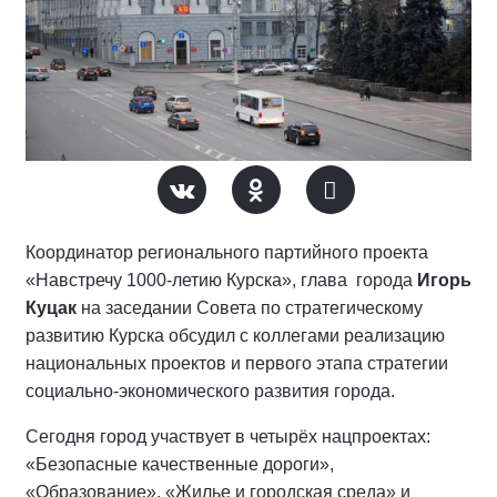
Координатор регионального партийного проекта
«Навстречу 1000-летию Курска», глава города
Игорь
Куцак
на заседании Совета по стратегическому
развитию Курска обсудил с коллегами реализацию
национальных проектов и первого этапа стратегии
социально-экономического развития города.
Сегодня город участвует в четырёх нацпроектах:
«Безопасные качественные дороги»,
«Образование», «Жилье и городская среда» и