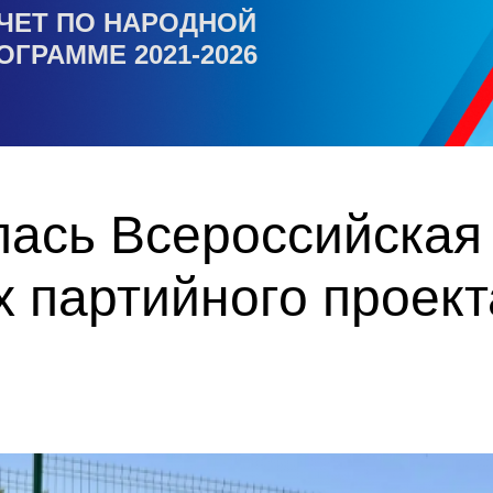
ЧЕТ ПО НАРОДНОЙ
ОГРАММЕ 2021-2026
лась Всероссийская
х партийного прое