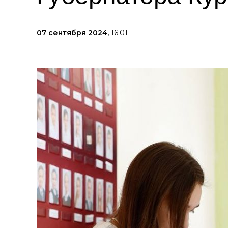
07 сентября 2024,
16:01