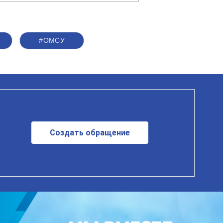
#ОМСУ
Создать обращение