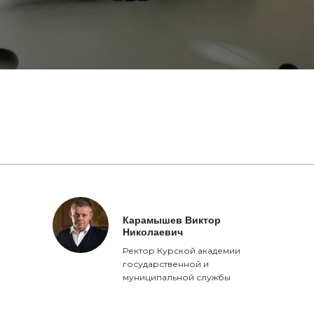
Карамышев Виктор
Николаевич
Ректор Курской академии
государственной и
муниципальной службы