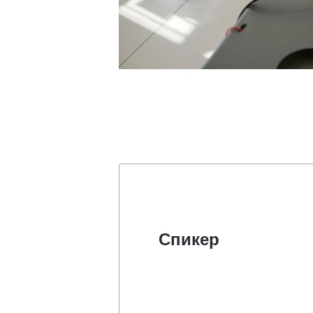
Спикер