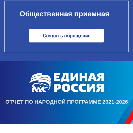
Общественная приемная
Создать обращение
ОТЧЕТ ПО НАРОДНОЙ ПРОГРАММЕ 2021-2026