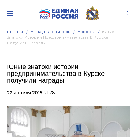
Главная
Наша Деятельность
Новости
Юные
Знатоки Истории Предпринимательства В Курске
Получили Награды
Юные знатоки истории
предпринимательства в Курске
получили награды
22 апреля 2015,
21:28