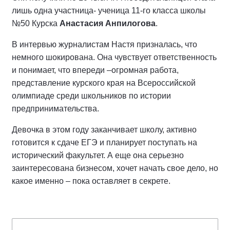
лишь одна участница- ученица 11-го класса школы
№50 Курска
Анастасия Анпилогова
.
В интервью журналистам Настя призналась, что
немного шокирована. Она чувствует ответственность
и понимает, что впереди –огромная работа,
представление курского края на Всероссийской
олимпиаде среди школьников по истории
предпринимательства.
Девочка в этом году заканчивает школу, активно
готовится к сдаче ЕГЭ и планирует поступать на
исторический факультет. А еще она серьезно
заинтересована бизнесом, хочет начать свое дело, но
какое именно – пока оставляет в секрете.