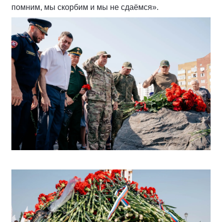
помним, мы скорбим и мы не сдаёмся».