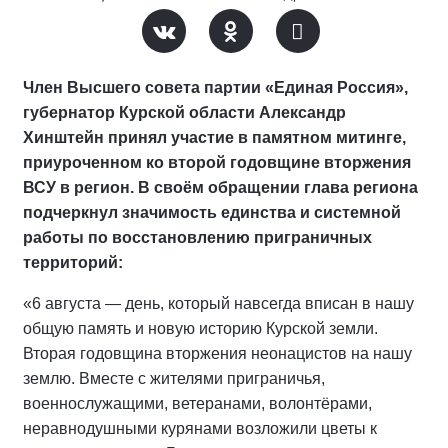
Член Высшего совета партии «Единая Россия»,
губернатор Курской области Александр
Хинштейн принял участие в памятном митинге,
приуроченном ко второй годовщине вторжения
ВСУ в регион. В своём обращении глава региона
подчеркнул значимость единства и системной
работы по восстановлению приграничных
территорий:
«6 августа — день, который навсегда вписан в нашу
общую память и новую историю Курской земли.
Вторая годовщина вторжения неонацистов на нашу
землю. Вместе с жителями приграничья,
военнослужащими, ветеранами, волонтёрами,
неравнодушными курянами возложили цветы к