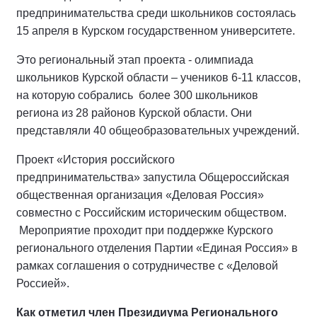
предпринимательства среди школьников состоялась
15 апреля в Курском государственном университете.
Это региональный этап проекта - олимпиада
школьников Курской области – учеников 6-11 классов,
на которую собрались более 300 школьников
региона из 28 районов Курской области. Они
представляли 40 общеобразовательных учреждений.
Проект «История российского
предпринимательства» запустила Общероссийская
общественная организация «Деловая Россия»
совместно с Российским историческим обществом.
Мероприятие проходит при поддержке Курского
регионального отделения Партии «Единая Россия» в
рамках соглашения о сотрудничестве с «Деловой
Россией».
Как отметил
член Президиума Регионального