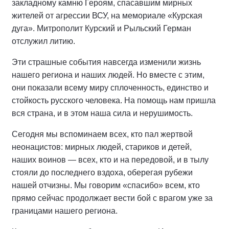
закладному камню Героям, спасавшим мирных
жителей от агрессии ВСУ, на мемориале «Курская
дуга». Митрополит Курский и Рыльский Герман
отслужил литию.
Эти страшные события навсегда изменили жизнь
нашего региона и наших людей. Но вместе с этим,
они показали всему миру сплоченность, единство и
стойкость русского человека. На помощь нам пришла
вся страна, и в этом наша сила и нерушимость.
Сегодня мы вспоминаем всех, кто пал жертвой
неонацистов: мирных людей, стариков и детей,
наших воинов — всех, кто и на передовой, и в тылу
стояли до последнего вздоха, оберегая рубежи
нашей отчизны. Мы говорим «спасибо» всем, кто
прямо сейчас продолжает вести бой с врагом уже за
границами нашего региона.