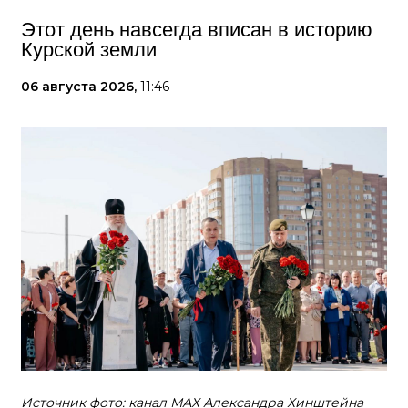
Этот день навсегда вписан в историю
Курской земли
06 августа 2026,
11:46
Источник фото: канал МАХ Александра Хинштейна