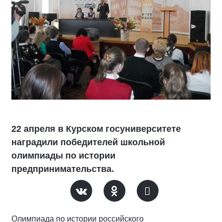
22 апреля в Курском госуниверситете
наградили победителей школьной
олимпиады по истории
предпринимательства.
Олимпиада по истории российского