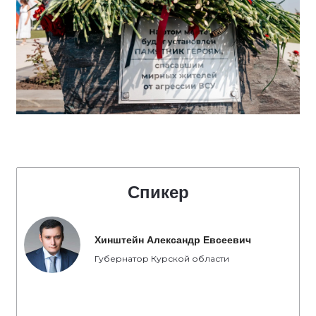
Спикер
Хинштейн Александр Евсеевич
Губернатор Курской области