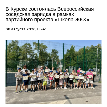
В Курске состоялась Всероссийская
соседская зарядка в рамках
партийного проекта «Школа ЖКХ»
08 августа 2026,
08:43