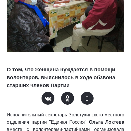
О том, что женщина нуждается в помощи
волонтеров, выяснилось в ходе обзвона
старших членов Партии
Исполнительный секретарь Золотухинского местного
отделения партии "Единая Россия"
Ольга Локтева
вместе с волонтерами-партийцами организовала