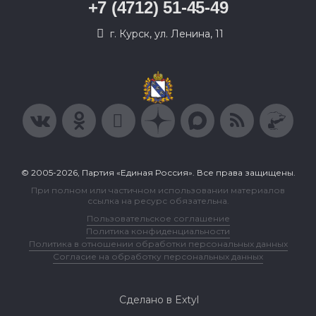
+7 (4712) 51-45-49
г. Курск, ул. Ленина, 11
© 2005-2026, Партия «Единая Россия». Все права защищены.
При полном или частичном использовании материалов
ссылка на ресурс обязательна.
Пользовательское соглашение
Политика конфиденциальности
Политика в отношении обработки персональных данных
Согласие на обработку персональных данных
Сделано в Extyl