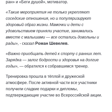
ран» и «Беги душой», мотиватор.
«Такие мероприятия не только укрепляют
соседские отношения, но и популяризируют
здоровый образ жизни. Мамочки и дети с
удовольствием приняли участие, занимались
вместе с малышами — все остались довольны и
рады»,
- сказал
Роман Шевелев.
«Важно приобщать детей к спорту с ранних лет.
Зарядка — залог бодрости и здоровья на долгие
годы»,
— обратился к собравшимся тренер.
Тренировка прошла в тёплой и дружеской
атмосфере. После активной части все участники
получили сладкие подарки и дипломы,
подтверждающие участие во Всероссийской акции.