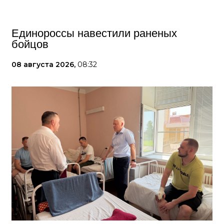
Единороссы навестили раненых
бойцов
08 августа 2026,
08:32