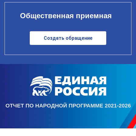
Общественная приемная
Создать обращение
ОТЧЕТ ПО НАРОДНОЙ ПРОГРАММЕ 2021-2026