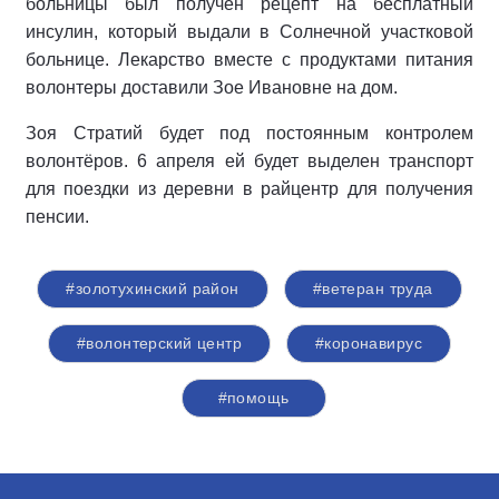
больницы был получен рецепт на бесплатный
инсулин, который выдали в Солнечной участковой
больнице. Лекарство вместе с продуктами питания
волонтеры доставили Зое Ивановне на дом.
Зоя Стратий будет под постоянным контролем
волонтёров. 6 апреля ей будет выделен транспорт
для поездки из деревни в райцентр для получения
пенсии.
#золотухинский район
#ветеран труда
#волонтерский центр
#коронавирус
#помощь