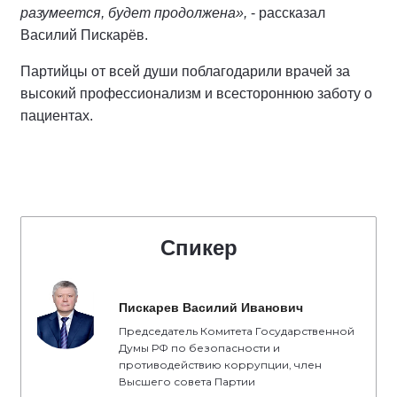
разумеется, будет продолжена»,
- рассказал
Василий Пискарёв.
Партийцы от всей души поблагодарили врачей за
высокий профессионализм и всестороннюю заботу о
пациентах.
Спикер
Пискарев Василий Иванович
Председатель Комитета Государственной
Думы РФ по безопасности и
противодействию коррупции, член
Высшего совета Партии