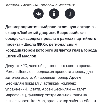
Источник фото: ИА Городские известия
Для мероприятия выбрали отличную локацию -
сквер «Любимый дворик». Всероссийская
соседская зарядка прошла в рамках партийного
проекта «Школа ЖКХ», региональным
координатором которого является глава города
Евгений Маслов.
Депутат КГС, член общественного совета проекта
Роман Шевелев предложил провести зарядку для
жителей округа. А народный тренер
Арсен
Беснилян
показал участникам комплекс
упражнений. Кстати, Арсен Беснилян — атлет,
марафонец, финишер экстремальной гонки на
выносливость IronMan, организатор забегов «Донат