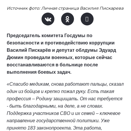
Источник фото: Личная страница Василия Пискарева
Председатель комитета Госдумы по
безопасности и противодействию коррупции
Василий Пискарёв и депутат облдумы Эдуард
Дюмин проведали военных, которые сейчас
восстанавливаются в больнице после
выполнения боевых задач.
«Спасибо медикам, снова работают пальцы, сказал
один из бойцов и крепко пожал руку. Есть такая
профессия – Родину защищать. От нас требуется
- быть благодарными, на деле, а не словах.
Поддержка участников СВО и их семей – ключевое
направление государственной политики. Уже
принято 183 законопроекта. Эта работа,