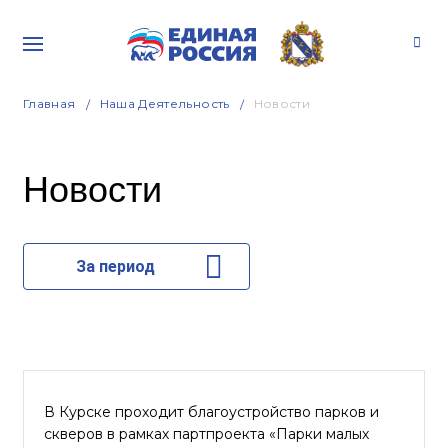
Главная
Наша Деятельность
Новости
Новости
За период
В Курске проходит благоустройство парков и
скверов в рамках партпроекта «Парки малых