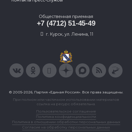
Контакты пресс-службы
Общественная приемная
+7 (4712) 51-45-49
г. Курск, ул. Ленина, 11
© 2005-2026, Партия «Единая Россия». Все права защищены.
При полном или частичном использовании материалов
ссылка на ресурс обязательна.
Пользовательское соглашение
Политика конфиденциальности
Политика в отношении обработки персональных данных
Согласие на обработку персональных данных