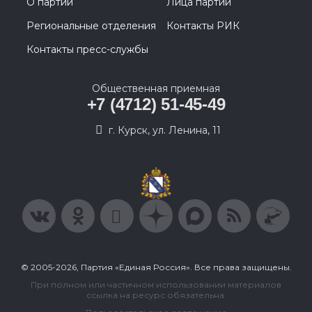
О партии
Лица партии
Региональные отделения
Контакты РИК
Контакты пресс-службы
Общественная приемная
+7 (4712) 51-45-49
г. Курск, ул. Ленина, 11
© 2005-2026, Партия «Единая Россия». Все права защищены.
При полном или частичном использовании материалов
ссылка на ресурс обязательна.