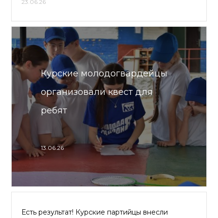
23.06.26
Курские молодогвардейцы
организовали квест для
ребят
13.06.26
Есть результат! Курские партийцы внесли