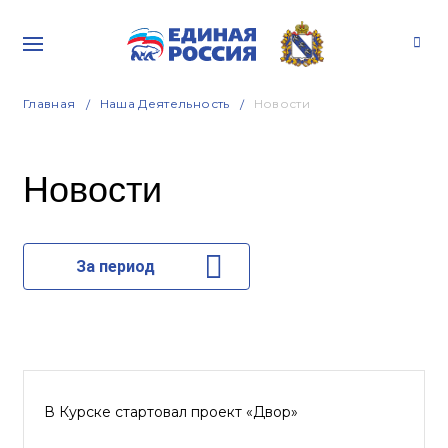
Главная
Наша Деятельность
Новости
Новости
За период
В Курске стартовал проект «Двор»