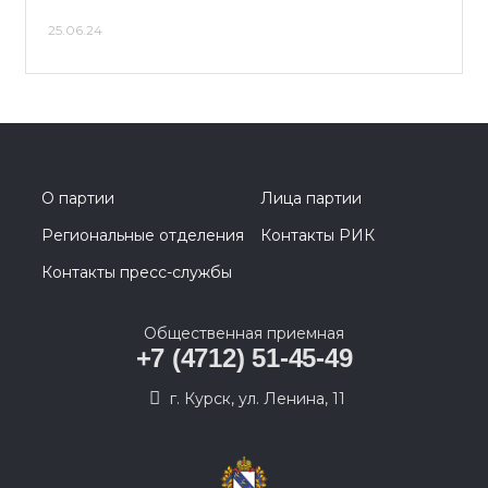
25.06.24
О партии
Лица партии
Региональные отделения
Контакты РИК
Контакты пресс-службы
Общественная приемная
+7 (4712) 51-45-49
г. Курск, ул. Ленина, 11