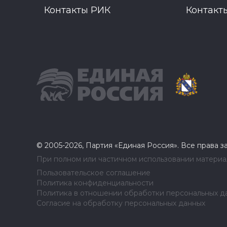
Контакты РИК
Контакт
© 2005-2026, Партия «Единая Россия». Все права 
При полном или частичном использовании материал
Пользовательское соглашение
Политика конфиденциальности
Политика в отношении обработки персональных д
Согласие на обработку персональных данных