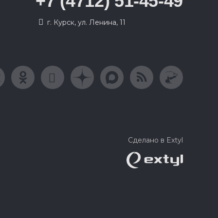
+7 (4712) 51-45-49
г. Курск, ул. Ленина, 11
Сделано в Extyl