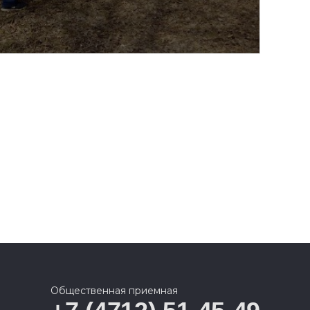
Общественная приемная