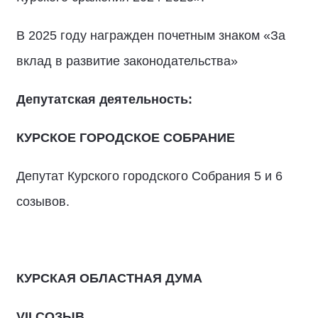
В 2025 году награжден почетным знаком «За
вклад в развитие законодательства»
Депутатская деятельность:
КУРСКОЕ ГОРОДСКОЕ СОБРАНИЕ
Депутат Курского городского Собрания 5 и 6
созывов.
КУРСКАЯ ОБЛАСТНАЯ ДУМА
VII СОЗЫВ