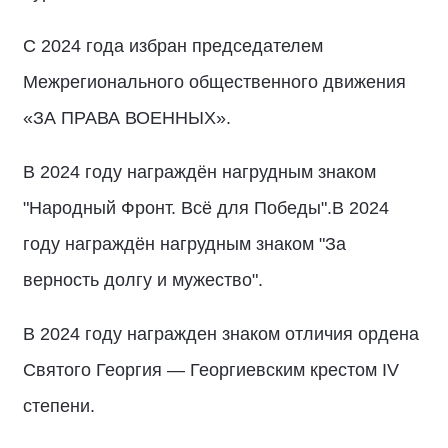
С 2024 года избран председателем
Межрегионального общественного движения
«ЗА ПРАВА ВОЕННЫХ».
В 2024 году награждён нагрудным знаком
"Народный Фронт. Всё для Победы".В 2024
году награждён нагрудным знаком "За
верность долгу и мужество".
В 2024 году награжден знаком отличия ордена
Святого Георгия — Георгиевским крестом IV
степени.