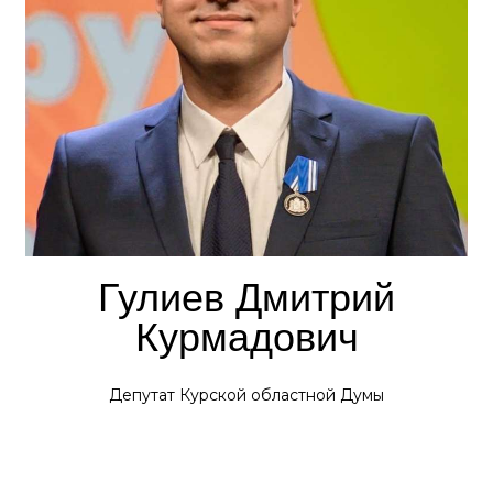
Гулиев Дмитрий
Курмадович
Депутат Курской областной Думы