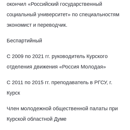
окончил «Российский государственный
социальный университет» по специальностям
экономист и переводчик.
Беспартийный
С 2009 по 2021 гг. руководитель Курского
отделения движения «Россия Молодая»
С 2011 по 2015 гг. преподаватель в РГСУ, г.
Курск
Член молодежной общественной палаты при
Курской областной Думе