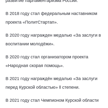
развитие парламентаризма России.
В 2018 году стал федеральным наставником
проекта «ПолитСтартап».
В 2020 году награжден медалью «За заслуги в
воспитании молодёжи».
В 2020 году стал организатором проекта
«Народная скорая помощь».
В 2021 году награждён медалью «За заслуги
перед Курской областью» ll степени.
В 2021 году стал Чемпионом Курской области