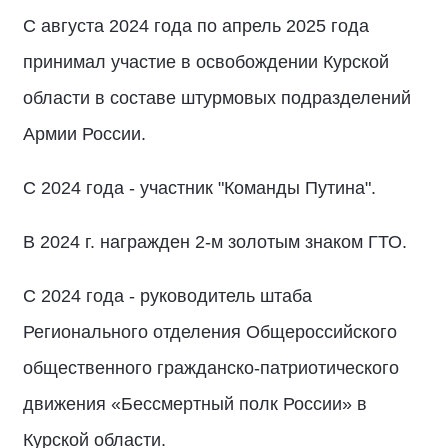
С августа 2024 года по апрель 2025 года
принимал участие в освобождении Курской
области в составе штурмовых подразделений
Армии России.
С 2024 года - участник "Команды Путина".
В 2024 г. награжден 2-м золотым знаком ГТО.
С 2024 года - руководитель штаба
Регионального отделения Общероссийского
общественного гражданско-патриотического
движения «Бессмертный полк России» в
Курской области.