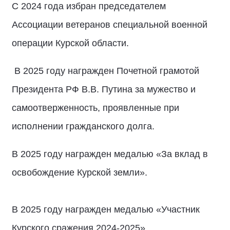
С 2024 года избран председателем
Ассоциации ветеранов специальной военной
операции Курской области.
В 2025 году награжден Почетной грамотой
Президента РФ В.В. Путина за мужество и
самоотверженность, проявленные при
исполнении гражданского долга.
В 2025 году награжден медалью «За вклад в
освобождение Курской земли».
В 2025 году награжден медалью «Участник
Курского сражения 2024-2025».