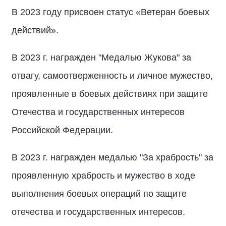
В 2023 году присвоен статус «Ветеран боевых
действий».
В 2023 г. награжден "Медалью Жукова" за
отвагу, самоотверженность и личное мужество,
проявленные в боевых действиях при защите
Отечества и государственных интересов
Российской Федерации.
В 2023 г. награжден медалью "За храбрость" за
проявленную храбрость и мужество в ходе
выполнения боевых операций по защите
отечества и государственных интересов.