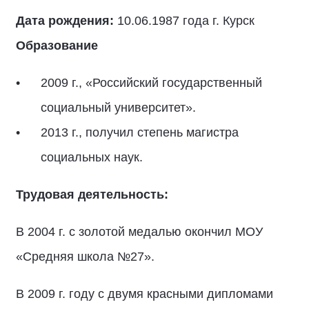
Дата рождения:
10.06.1987 года г. Курск
Образование
2009 г., «Российский государственный
социальный университет».
2013 г., получил степень магистра
социальных наук.
Трудовая деятельность:
В 2004 г. с золотой медалью окончил МОУ
«Средняя школа №27».
В 2009 г. году с двумя красными дипломами