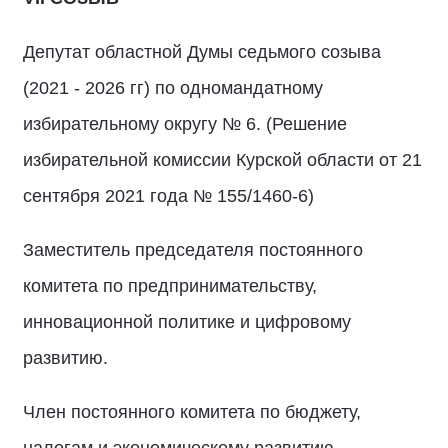
Депутат областной Думы седьмого созыва
(2021 - 2026 гг) по одномандатному
избирательному округу № 6. (Решение
избирательной комиссии Курской области от 21
сентября 2021 года № 155/1460-6)
Заместитель председателя постоянного
комитета по предпринимательству,
инновационной политике и цифровому
развитию.
Член постоянного комитета по бюджету,
налогам и экономическому развитию.