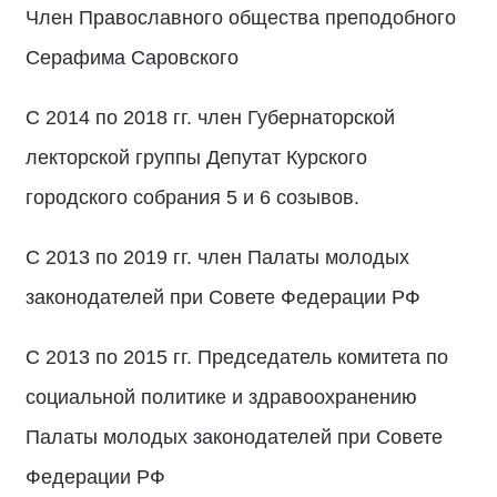
Член Православного общества преподобного
Серафима Саровского
С 2014 по 2018 гг. член Губернаторской
лекторской группы Депутат Курского
городского собрания 5 и 6 созывов.
С 2013 по 2019 гг. член Палаты молодых
законодателей при Совете Федерации РФ
С 2013 по 2015 гг. Председатель комитета по
социальной политике и здравоохранению
Палаты молодых законодателей при Совете
Федерации РФ