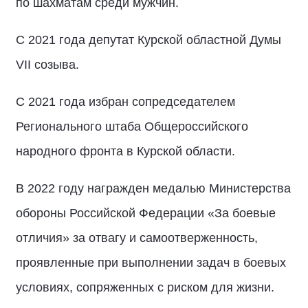
по шахматам среди мужчин.
С 2021 года депутат Курской областной Думы
VII созыва.
С 2021 года избран сопредседателем
Регионального штаба Общероссийского
народного фронта в Курской области.
В 2022 году награжден медалью Министерства
обороны Российской Федерации «За боевые
отличия» за отвагу и самоотверженность,
проявленные при выполнении задач в боевых
условиях, сопряженных с риском для жизни.