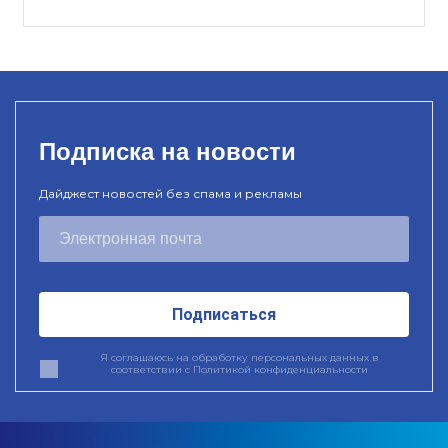
Подписка на новости
Дайджест новостей без спама и рекламы
Подписаться
Я соглашаюсь на обработку персональных данных в
соответствии с
Политикой конфиденциальности