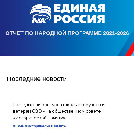
ОТЧЕТ ПО НАРОДНОЙ ПРОГРАММЕ 2021-2026
Последние новости
Победители конкурса школьных музеев и
ветеран СВО - на общественном совете
«Исторической памяти»
#ЕР46
#ИсторическаяПамять