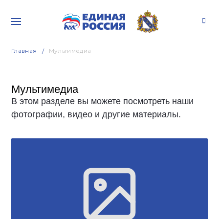
Главная
Мультимедиа
Мультимедиа
В этом разделе вы можете посмотреть наши
фотографии, видео и другие материалы.