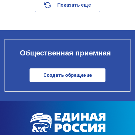
Показать еще
Общественная приемная
Создать обращение