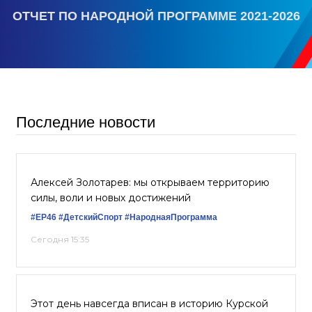
ОТЧЕТ ПО НАРОДНОЙ ПРОГРАММЕ 2021-2026
Последние новости
Алексей Золотарев: мы открываем территорию
силы, воли и новых достижений
#ЕР46
#ДетскийСпорт
#НароднаяПрограмма
Сегодня 15:35
Этот день навсегда вписан в историю Курской