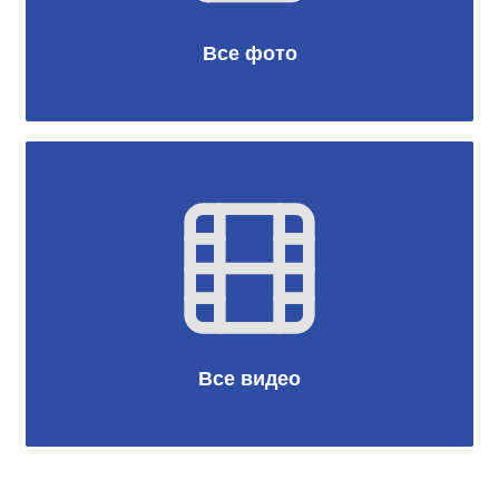
Все фото
Все видео